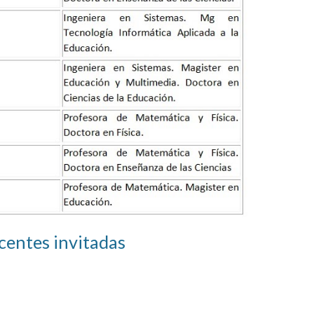
centes invitadas