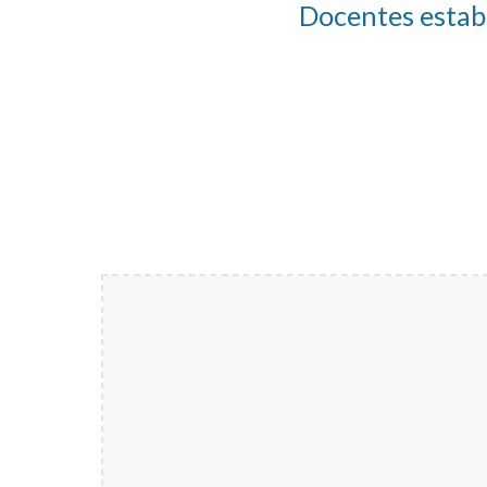
Docentes estab