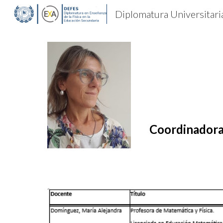
Sk
Coordinador